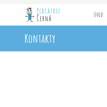
ÚVOD
Kontakty