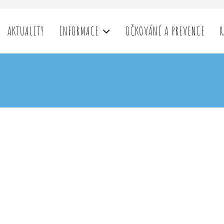
AKTUALITY
INFORMACE
OČKOVÁNÍ A PREVENCE